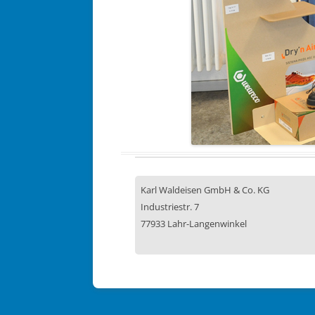
Karl Waldeisen GmbH & Co. KG
Industriestr. 7
77933 Lahr-Langenwinkel